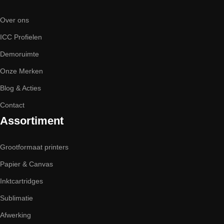
Over ons
ICC Profielen
Demoruimte
Onze Merken
Blog & Acties
Contact
Assortiment
Grootformaat printers
Papier & Canvas
Inktcartridges
Sublimatie
Afwerking