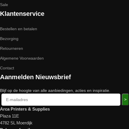
Sale
Klantenservice
Bestellen en betalen
Bezorging
Retourneren
Algemene Voorwaarden
Contact
Aanmelden Nieuwsbrief
Blijf op de hoogte van alle aanbiedingen, acties en inspiratie.
>
Arca Printers & Supplies
Plaza 11E
4782 SL Moerdijk