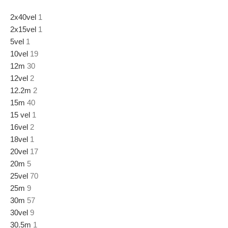
2x40vel
1
2x15vel
1
5vel
1
10vel
19
12m
30
12vel
2
12.2m
2
15m
40
15 vel
1
16vel
2
18vel
1
20vel
17
20m
5
25vel
70
25m
9
30m
57
30vel
9
30.5m
1