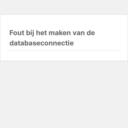
Fout bij het maken van de
databaseconnectie