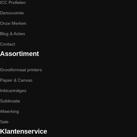
ICC Profielen
Demoruimte
Onze Merken
Blog & Acties
Contact
Assortiment
Grootformaat printers
Papier & Canvas
Inktcartridges
Sublimatie
Afwerking
Sale
Klantenservice