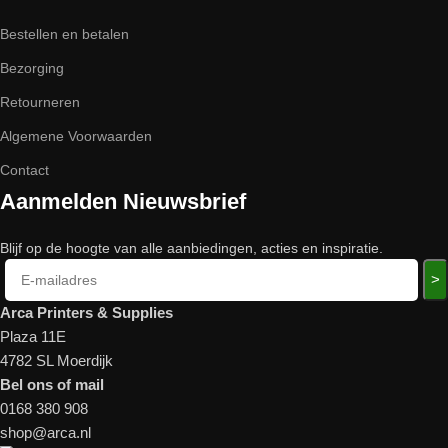
Bestellen en betalen
Bezorging
Retourneren
Algemene Voorwaarden
Contact
Aanmelden Nieuwsbrief
Blijf op de hoogte van alle aanbiedingen, acties en inspiratie.
>
Arca Printers & Supplies
Plaza 11E
4782 SL Moerdijk
Bel ons of mail
0168 380 908
shop@arca.nl