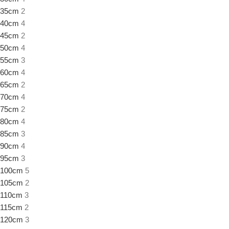
35cm
2
40cm
4
45cm
2
50cm
4
55cm
3
60cm
4
65cm
2
70cm
4
75cm
2
80cm
4
85cm
3
90cm
4
95cm
3
100cm
5
105cm
2
110cm
3
115cm
2
120cm
3