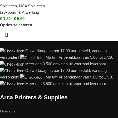
Spielatten
,
NC4 Spielatten
(20x65mm)
,
Afwerking
€
1,80
-
€
5,60
Opties selecteren
Op werkdagen voor 17:00 uur besteld, vandaag
verzonden!
Ma t/m Vr bereikbaar van 9.00 tot 17.30
Meer dan 3.500 artikelen uit voorraad leverbaar
Op werkdagen voor 17:00 uur besteld, vandaag
verzonden!
Ma t/m Vr bereikbaar van 9.00 tot 17.30
Meer dan 3.500 artikelen uit voorraad leverbaar
Arca Printers & Supplies
Over ons