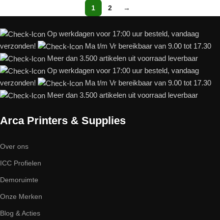
1
2
→
Op werkdagen voor 17:00 uur besteld, vandaag
verzonden!
Ma t/m Vr bereikbaar van 9.00 tot 17.30
Meer dan 3.500 artikelen uit voorraad leverbaar
Op werkdagen voor 17:00 uur besteld, vandaag
verzonden!
Ma t/m Vr bereikbaar van 9.00 tot 17.30
Meer dan 3.500 artikelen uit voorraad leverbaar
Arca Printers & Supplies
Over ons
ICC Profielen
Demoruimte
Onze Merken
Blog & Acties