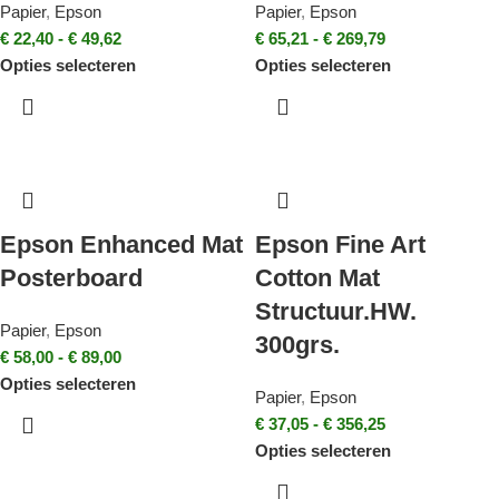
Papier
,
Epson
Papier
,
Epson
€
22,40
-
€
49,62
€
65,21
-
€
269,79
Opties selecteren
Opties selecteren
Epson Enhanced Mat
Epson Fine Art
Posterboard
Cotton Mat
Structuur.HW.
Papier
,
Epson
300grs.
€
58,00
-
€
89,00
Opties selecteren
Papier
,
Epson
€
37,05
-
€
356,25
Opties selecteren