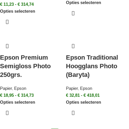
Opties selecteren
€
11,23
-
€
314,74
Opties selecteren
Epson Premium
Epson Traditional
Semigloss Photo
Hoogglans Photo
250grs.
(Baryta)
Papier
,
Epson
Papier
,
Epson
€
18,95
-
€
314,73
€
32,81
-
€
418,01
Opties selecteren
Opties selecteren