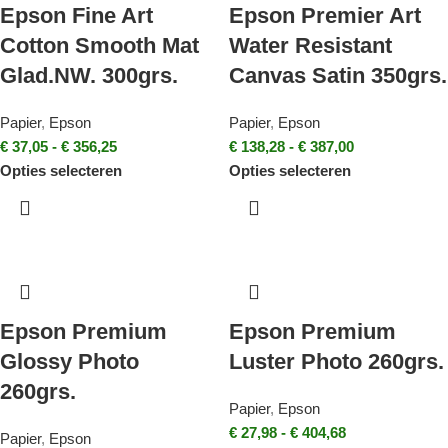
Epson Fine Art
Epson Premier Art
Cotton Smooth Mat
Water Resistant
Glad.NW. 300grs.
Canvas Satin 350grs.
Papier
,
Epson
Papier
,
Epson
€
37,05
-
€
356,25
€
138,28
-
€
387,00
Opties selecteren
Opties selecteren
Epson Premium
Epson Premium
Glossy Photo
Luster Photo 260grs.
260grs.
Papier
,
Epson
€
27,98
-
€
404,68
Papier
,
Epson