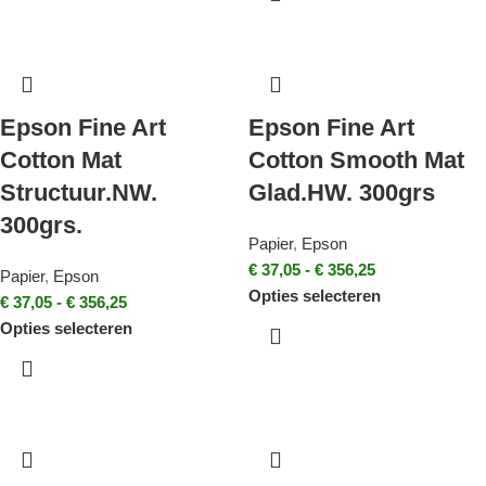
Epson Fine Art
Epson Fine Art
Cotton Mat
Cotton Smooth Mat
Structuur.NW.
Glad.HW. 300grs
300grs.
Papier
,
Epson
€
37,05
-
€
356,25
Papier
,
Epson
Opties selecteren
€
37,05
-
€
356,25
Opties selecteren