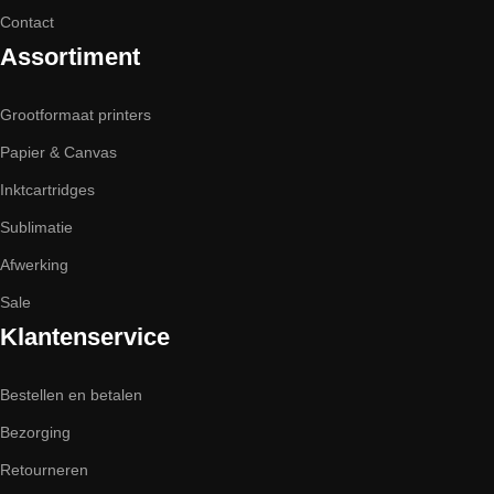
Contact
Assortiment
Grootformaat printers
Papier & Canvas
Inktcartridges
Sublimatie
Afwerking
Sale
Klantenservice
Bestellen en betalen
Bezorging
Retourneren