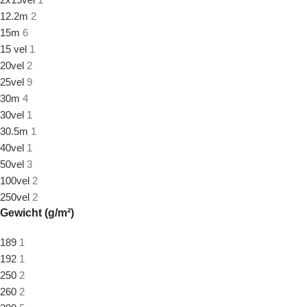
12.2m
2
15m
6
15 vel
1
20vel
2
25vel
9
30m
4
30vel
1
30.5m
1
40vel
1
50vel
3
100vel
2
250vel
2
Gewicht (g/m²)
189
1
192
1
250
2
260
2