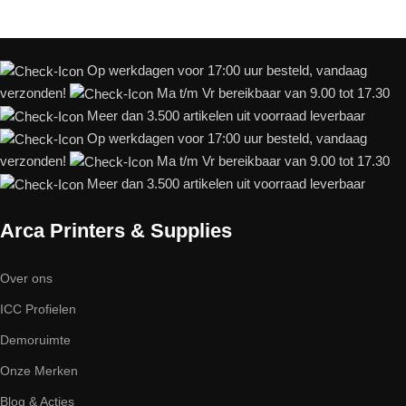
Op werkdagen voor 17:00 uur besteld, vandaag
verzonden!
Ma t/m Vr bereikbaar van 9.00 tot 17.30
Meer dan 3.500 artikelen uit voorraad leverbaar
Op werkdagen voor 17:00 uur besteld, vandaag
verzonden!
Ma t/m Vr bereikbaar van 9.00 tot 17.30
Meer dan 3.500 artikelen uit voorraad leverbaar
Arca Printers & Supplies
Over ons
ICC Profielen
Demoruimte
Onze Merken
Blog & Acties