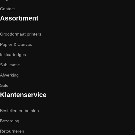
Contact
Assortiment
Grootformaat printers
Papier & Canvas
Inktcartridges
Sublimatie
Afwerking
Sale
Klantenservice
Bestellen en betalen
Bezorging
Retourneren