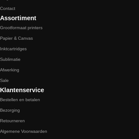
Contact
Assortiment
Grootformaat printers
Papier & Canvas
Inktcartridges
Sublimatie
Afwerking
Sale
Klantenservice
Bestellen en betalen
Bezorging
Retourneren
Algemene Voorwaarden