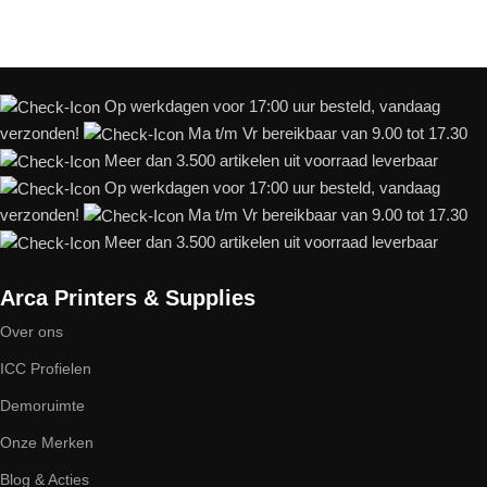
Op werkdagen voor 17:00 uur besteld, vandaag
verzonden!
Ma t/m Vr bereikbaar van 9.00 tot 17.30
Meer dan 3.500 artikelen uit voorraad leverbaar
Op werkdagen voor 17:00 uur besteld, vandaag
verzonden!
Ma t/m Vr bereikbaar van 9.00 tot 17.30
Meer dan 3.500 artikelen uit voorraad leverbaar
Arca Printers & Supplies
Over ons
ICC Profielen
Demoruimte
Onze Merken
Blog & Acties