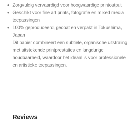
Zorgvuldig vervaardigd voor hoogwaardige printoutput
Geschikt voor fine art prints, fotografie en mixed media
toepassingen
100% geproduceerd, gecoat en verpakt in Tokushima,
Japan
Dit papier combineert een subtiele, organische uitstraling
met uitstekende printprestaties en langdurige
houdbaarheid, waardoor het ideaal is voor professionele
en artistieke toepassingen.
Reviews