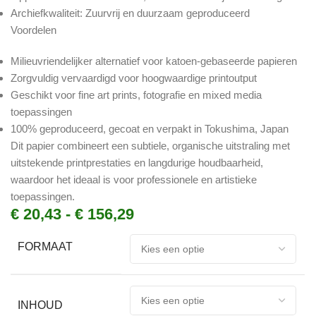
Archiefkwaliteit: Zuurvrij en duurzaam geproduceerd
Voordelen
Milieuvriendelijker alternatief voor katoen-gebaseerde papieren
Zorgvuldig vervaardigd voor hoogwaardige printoutput
Geschikt voor fine art prints, fotografie en mixed media
toepassingen
100% geproduceerd, gecoat en verpakt in Tokushima, Japan
Dit papier combineert een subtiele, organische uitstraling met
uitstekende printprestaties en langdurige houdbaarheid,
waardoor het ideaal is voor professionele en artistieke
toepassingen.
€
20,43
-
€
156,29
FORMAAT
INHOUD