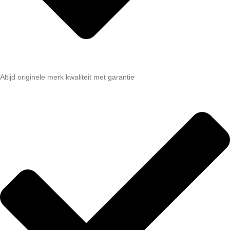
Altijd originele merk kwaliteit met garantie