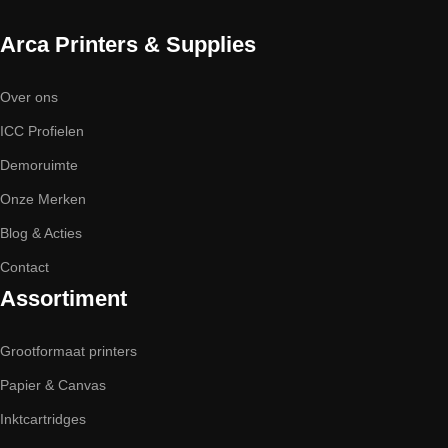
Arca Printers & Supplies
Over ons
ICC Profielen
Demoruimte
Onze Merken
Blog & Acties
Contact
Assortiment
Grootformaat printers
Papier & Canvas
Inktcartridges