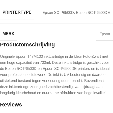
PRINTERTYPE
Epson SC-P6500D
,
Epson SC-P6500DE
MERK
Epson
Productomschrijving
Originele Epson T48M100 inktcartridge in de kleur Foto-Zwart met
een hoge capaciteit van 700ml. Deze inktcartridge is geschikt voor
de Epson SC-P6500D en Epson SC-P6500DE printers en is ideaal
voor professioneel fotowerk. De inkt is UV-bestendig en daardoor
uitstekend bestand tegen verkleuring door zonlicht. Bovendien is
deze inktcartridge zeer goed vochtbestendig, wat bijdraagt aan
langdurig kleurbehoud en duurzame afdrukken van hoge kwaliteit.
Reviews