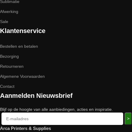
Sublimatie
Afwerking
Sale
Klantenservice
Bestellen en betalen
Bezorging
Retourneren
Algemene Voorwaarden
Contact
Aanmelden Nieuwsbrief
Blijf op de hoogte van alle aanbiedingen, acties en inspiratie.
>
Arca Printers & Supplies