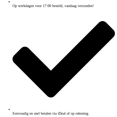
Op werkdagen voor 17:00 besteld, vandaag verzonden!
Eenvoudig en snel betalen via iDeal of op rekening.