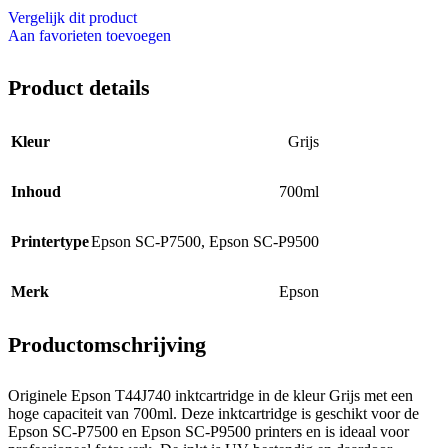
Vergelijk dit product
Aan favorieten toevoegen
Product details
Kleur
Grijs
Inhoud
700ml
Printertype
Epson SC-P7500
,
Epson SC-P9500
Merk
Epson
Productomschrijving
Originele Epson T44J740 inktcartridge in de kleur Grijs met een
hoge capaciteit van 700ml. Deze inktcartridge is geschikt voor de
Epson SC-P7500 en Epson SC-P9500 printers en is ideaal voor