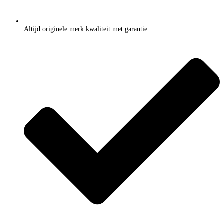
Altijd originele merk kwaliteit met garantie