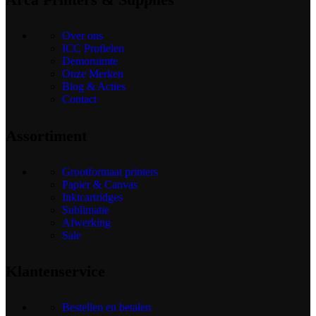
Over ons
ICC Profielen
Demoruimte
Onze Merken
Blog & Acties
Contact
Assortiment
Grootformaat printers
Papier & Canvas
Inktcartridges
Sublimatie
Afwerking
Sale
Klantenservice
Bestellen en betalen