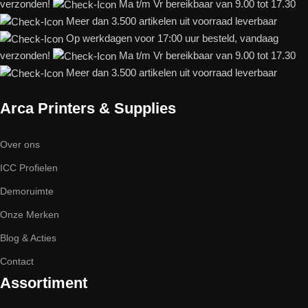
verzonden!
Ma t/m Vr bereikbaar van 9.00 tot 17.30
Meer dan 3.500 artikelen uit voorraad leverbaar
Op werkdagen voor 17:00 uur besteld, vandaag
verzonden!
Ma t/m Vr bereikbaar van 9.00 tot 17.30
Meer dan 3.500 artikelen uit voorraad leverbaar
Arca Printers & Supplies
Over ons
ICC Profielen
Demoruimte
Onze Merken
Blog & Acties
Contact
Assortiment