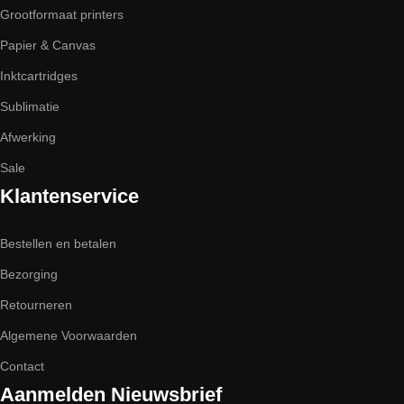
Grootformaat printers
Papier & Canvas
Inktcartridges
Sublimatie
Afwerking
Sale
Klantenservice
Bestellen en betalen
Bezorging
Retourneren
Algemene Voorwaarden
Contact
Aanmelden Nieuwsbrief