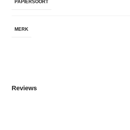
PAPIERSOORT
MERK
Reviews