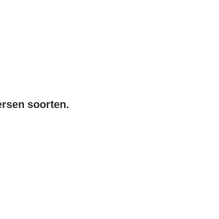
ersen soorten.