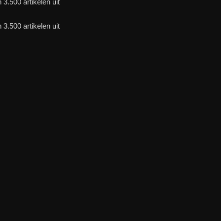
3.500 artikelen uit
3.500 artikelen uit