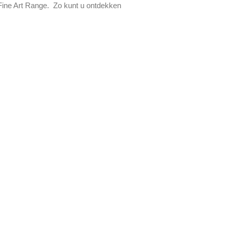
e Fine Art Range. Zo kunt u ontdekken