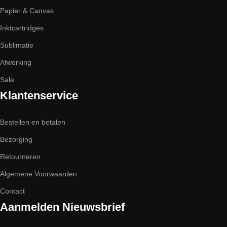
Papier & Canvas
Inktcartridges
Sublimatie
Afwerking
Sale
Klantenservice
Bestellen en betalen
Bezorging
Retourneren
Algemene Voorwaarden
Contact
Aanmelden Nieuwsbrief