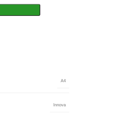
A4
Innova