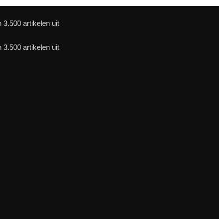
3.500 artikelen uit
3.500 artikelen uit