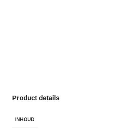
Product details
INHOUD