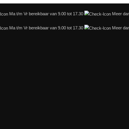
Ma t/m Vr bereikbaar van 9.00 tot 17.30
Meer dan 
Ma t/m Vr bereikbaar van 9.00 tot 17.30
Meer dan 