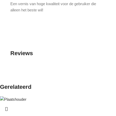
Een vernis van hoge kwaliteit voor de gebruiker die
alleen het beste wil!
Reviews
Gerelateerd