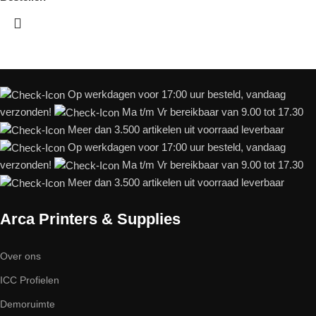
Op werkdagen voor 17:00 uur besteld, vandaag
verzonden!
Ma t/m Vr bereikbaar van 9.00 tot 17.30
Meer dan 3.500 artikelen uit voorraad leverbaar
Op werkdagen voor 17:00 uur besteld, vandaag
verzonden!
Ma t/m Vr bereikbaar van 9.00 tot 17.30
Meer dan 3.500 artikelen uit voorraad leverbaar
Arca Printers & Supplies
Over ons
ICC Profielen
Demoruimte