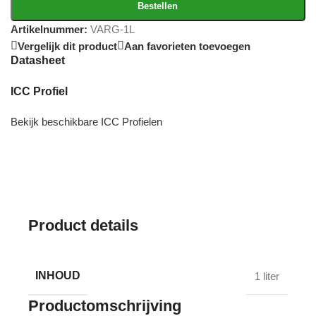
Bestellen
Artikelnummer:
VARG-1L
Vergelijk dit product
Aan favorieten toevoegen
Datasheet
ICC Profiel
Bekijk beschikbare ICC Profielen
Product details
INHOUD
1 liter
Productomschrijving