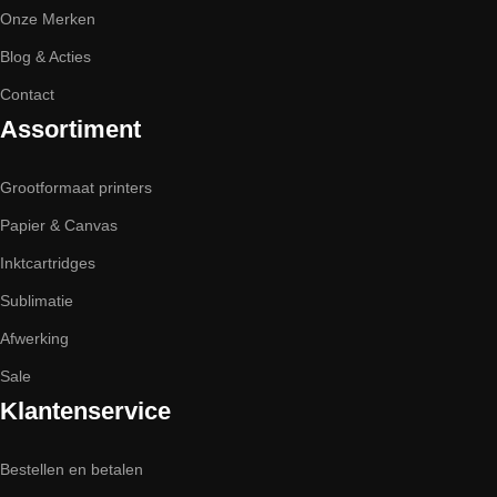
Onze Merken
Blog & Acties
Contact
Assortiment
Grootformaat printers
Papier & Canvas
Inktcartridges
Sublimatie
Afwerking
Sale
Klantenservice
Bestellen en betalen