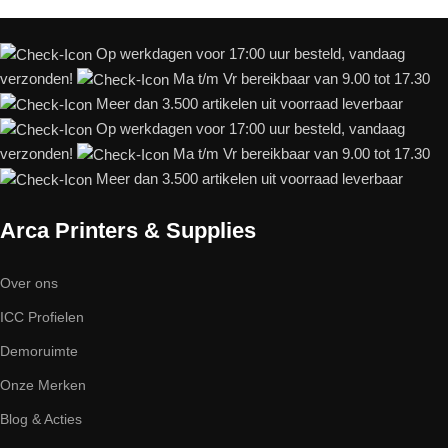
Op werkdagen voor 17:00 uur besteld, vandaag
verzonden!
Ma t/m Vr bereikbaar van 9.00 tot 17.30
Meer dan 3.500 artikelen uit voorraad leverbaar
Op werkdagen voor 17:00 uur besteld, vandaag
verzonden!
Ma t/m Vr bereikbaar van 9.00 tot 17.30
Meer dan 3.500 artikelen uit voorraad leverbaar
Arca Printers & Supplies
Over ons
ICC Profielen
Demoruimte
Onze Merken
Blog & Acties