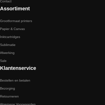
Contact
Assortiment
Grootformaat printers
Papier & Canvas
Inktcartridges
Sublimatie
Afwerking
Sale
Klantenservice
Bestellen en betalen
Bezorging
Retourneren
Algemene Voorwaarden