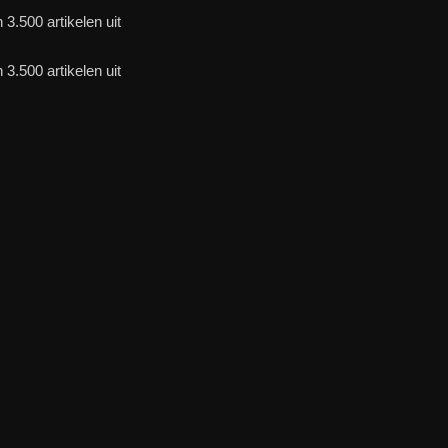
3.500 artikelen uit
3.500 artikelen uit