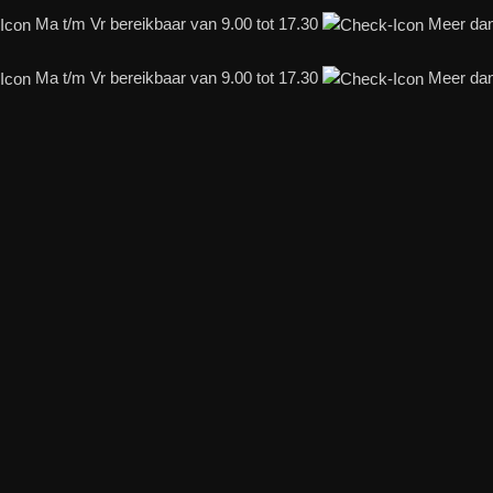
Ma t/m Vr bereikbaar van 9.00 tot 17.30
Meer dan 
Ma t/m Vr bereikbaar van 9.00 tot 17.30
Meer dan 