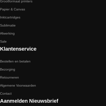
Grootformaat printers
Papier & Canvas
Inktcartridges
Sublimatie
Afwerking
Sale
Klantenservice
Bestellen en betalen
Bezorging
Retourneren
Algemene Voorwaarden
Contact
Aanmelden Nieuwsbrief