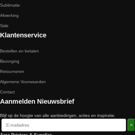
Sublimatie
Afwerking
Sale
Klantenservice
Bestellen en betalen
Bezorging
Retourneren
Algemene Voorwaarden
Contact
Aanmelden Nieuwsbrief
Blijf op de hoogte van alle aanbiedingen, acties en inspiratie.
>
Arca Printers & Supplies