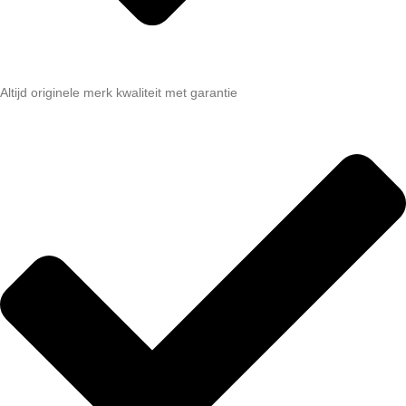
Altijd originele merk kwaliteit met garantie