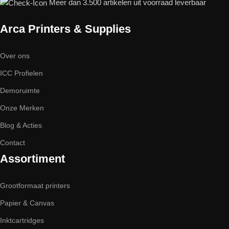
Meer dan 3.500 artikelen uit voorraad leverbaar
Arca Printers & Supplies
Over ons
ICC Profielen
Demoruimte
Onze Merken
Blog & Acties
Contact
Assortiment
Grootformaat printers
Papier & Canvas
Inktcartridges