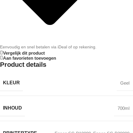
Eenvoudig en snel betalen via iDeal of op rekening.
Vergelijk dit product
Aan favorieten toevoegen
Product details
KLEUR
Geel
INHOUD
700ml