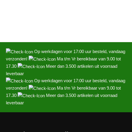
Op werkdagen voor 17:00 uur besteld, vandaag
verzonden!
Ma t/m Vr bereikbaar van 9.00 tot
17.30
Meer dan 3.500 artikelen uit voorraad
leverbaar
Op werkdagen voor 17:00 uur besteld, vandaag
verzonden!
Ma t/m Vr bereikbaar van 9.00 tot
17.30
Meer dan 3.500 artikelen uit voorraad
leverbaar