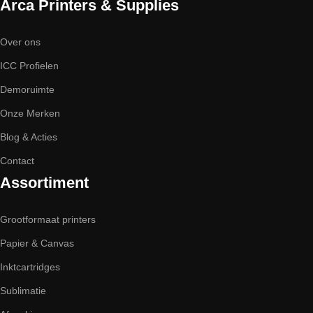
Arca Printers & Supplies
Over ons
ICC Profielen
Demoruimte
Onze Merken
Blog & Acties
Contact
Assortiment
Grootformaat printers
Papier & Canvas
Inktcartridges
Sublimatie