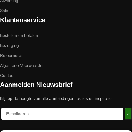
Afwerking
Sale
Klantenservice
Bestellen en betalen
Bezorging
Retourneren
Algemene Voorwaarden
Contact
Aanmelden Nieuwsbrief
Blijf op de hoogte van alle aanbiedingen, acties en inspiratie.
>