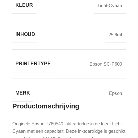
KLEUR
Licht-Cyaan
INHOUD
25.9ml
PRINTERTYPE
Epson SC-P600
MERK
Epson
Productomschrijving
Originele Epson T760540 inktcartridge in de kleur Licht-
Cyaan met een capaciteit. Deze inktcartridge is geschikt