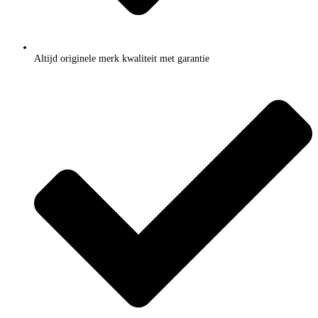
Altijd originele merk kwaliteit met garantie