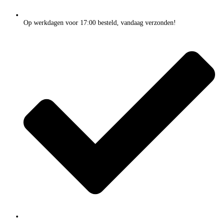
Op werkdagen voor 17:00 besteld, vandaag verzonden!