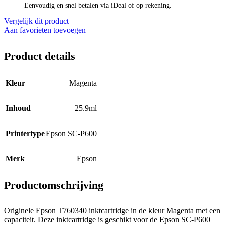
Eenvoudig en snel betalen via iDeal of op rekening.
Vergelijk dit product
Aan favorieten toevoegen
Product details
Kleur
Magenta
Inhoud
25.9ml
Printertype
Epson SC-P600
Merk
Epson
Productomschrijving
Originele Epson T760340 inktcartridge in de kleur Magenta met een
capaciteit. Deze inktcartridge is geschikt voor de Epson SC-P600