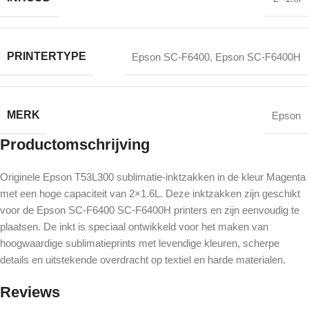
PRINTERTYPE
Epson SC-F6400
,
Epson SC-F6400H
MERK
Epson
Productomschrijving
Originele Epson T53L300 sublimatie-inktzakken in de kleur Magenta
met een hoge capaciteit van 2×1.6L. Deze inktzakken zijn geschikt
voor de Epson SC-F6400 SC-F6400H printers en zijn eenvoudig te
plaatsen. De inkt is speciaal ontwikkeld voor het maken van
hoogwaardige sublimatieprints met levendige kleuren, scherpe
details en uitstekende overdracht op textiel en harde materialen.
Reviews