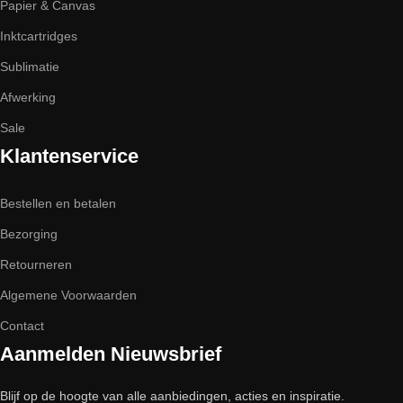
Papier & Canvas
Inktcartridges
Sublimatie
Afwerking
Sale
Klantenservice
Bestellen en betalen
Bezorging
Retourneren
Algemene Voorwaarden
Contact
Aanmelden Nieuwsbrief
Blijf op de hoogte van alle aanbiedingen, acties en inspiratie.