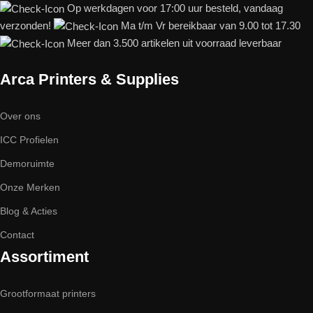
Op werkdagen voor 17:00 uur besteld, vandaag
verzonden!
Ma t/m Vr bereikbaar van 9.00 tot 17.30
Meer dan 3.500 artikelen uit voorraad leverbaar
Arca Printers & Supplies
Over ons
ICC Profielen
Demoruimte
Onze Merken
Blog & Acties
Contact
Assortiment
Grootformaat printers