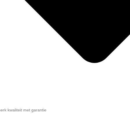
merk kwaliteit met garantie