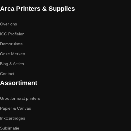
Arca Printers & Supplies
Over ons
ICC Profielen
Demoruimte
Onze Merken
Blog & Acties
Contact
Assortiment
Grootformaat printers
Papier & Canvas
Inktcartridges
Sublimatie