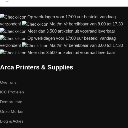
Op werkdagen voor 17:00 uur besteld, vandaag
verzonden!
Ma t/m Vr bereikbaar van 9.00 tot 17.30
Meer dan 3.500 artikelen uit voorraad leverbaar
Op werkdagen voor 17:00 uur besteld, vandaag
verzonden!
Ma t/m Vr bereikbaar van 9.00 tot 17.30
Meer dan 3.500 artikelen uit voorraad leverbaar
Arca Printers & Supplies
Over ons
ICC Profielen
Demoruimte
Onze Merken
Blog & Acties