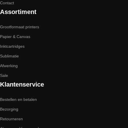
Contact
Assortiment
Grootformaat printers
Papier & Canvas
Inktcartridges
Sublimatie
Afwerking
Sale
Klantenservice
Bestellen en betalen
Bezorging
Retourneren