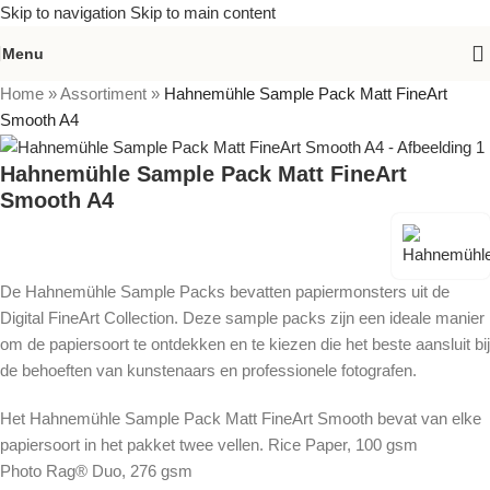
Skip to navigation
Skip to main content
Menu
Home
»
Assortiment
»
Hahnemühle Sample Pack Matt FineArt
Smooth A4
Hahnemühle Sample Pack Matt FineArt
Smooth A4
De Hahnemühle Sample Packs bevatten papiermonsters uit de
Digital FineArt Collection. Deze sample packs zijn een ideale manier
om de papiersoort te ontdekken en te kiezen die het beste aansluit bij
de behoeften van kunstenaars en professionele fotografen.
Het Hahnemühle Sample Pack Matt FineArt Smooth bevat van elke
papiersoort in het pakket twee vellen. Rice Paper, 100 gsm
Photo Rag® Duo, 276 gsm