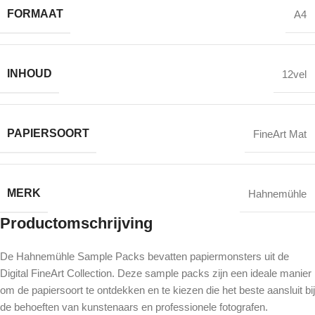
FORMAAT
A4
INHOUD
12vel
PAPIERSOORT
FineArt Mat
MERK
Hahnemühle
Productomschrijving
De Hahnemühle Sample Packs bevatten papiermonsters uit de
Digital FineArt Collection. Deze sample packs zijn een ideale manier
om de papiersoort te ontdekken en te kiezen die het beste aansluit bij
de behoeften van kunstenaars en professionele fotografen.