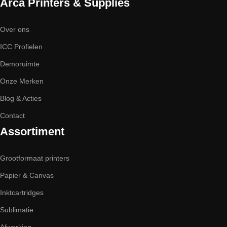
Arca Printers & Supplies
Over ons
ICC Profielen
Demoruimte
Onze Merken
Blog & Acties
Contact
Assortiment
Grootformaat printers
Papier & Canvas
Inktcartridges
Sublimatie