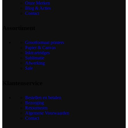
Onze Merken
Blog & Acties
Contact
Assortiment
Grootformaat printers
Papier & Canvas
Inktcartridges
Sublimatie
Afwerking
Sale
Klantenservice
Bestellen en betalen
Bezorging
Retourneren
Algemene Voorwaarden
Contact