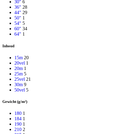
30"
6
36"
28
44"
29
50"
1
54"
5
60"
34
64"
1
Inhoud
15m
20
20vel
1
20m
1
25m
5
25vel
21
30m
9
50vel
5
Gewicht (g/m²)
180
1
184
1
190
1
210
2