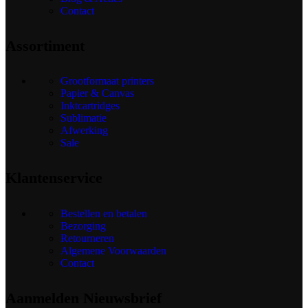
Contact
Assortiment
Grootformaat printers
Papier & Canvas
Inktcartridges
Sublimatie
Afwerking
Sale
Klantenservice
Bestellen en betalen
Bezorging
Retourneren
Algemene Voorwaarden
Contact
Aanmelden Nieuwsbrief